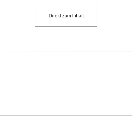
Direkt zum Inhalt