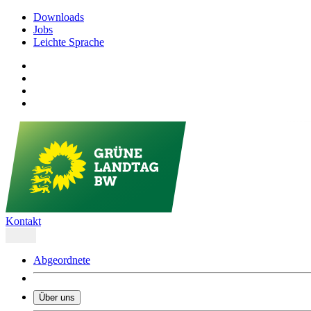
Downloads
Jobs
Leichte Sprache
Kontakt
Abgeordnete
Über uns