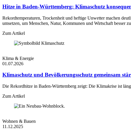
Hitze in Baden-Württemberg: Klimaschutz konsequen
Rekordtemperaturen, Trockenheit und heftige Unwetter machen deutl
umsetzen, um Menschen, Natur, Kommunen und Wirtschaft besser zu
Zum Artikel
Klima & Energie
01.07.2026
Klimaschutz und Bevölkerungsschutz gemeinsam stä
Die Rekordhitze in Baden-Württemberg zeigt: Die Klimakrise ist län
Zum Artikel
Wohnen & Bauen
11.12.2025