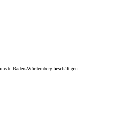
e uns in Baden-Württemberg beschäftigen.