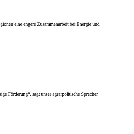
egionen eine engere Zusammenarbeit bei Energie und
ge Förderung“, sagt unser agrarpolitische Sprecher