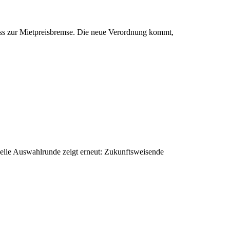
iss zur Mietpreisbremse. Die neue Verordnung kommt,
elle Auswahlrunde zeigt erneut: Zukunftsweisende