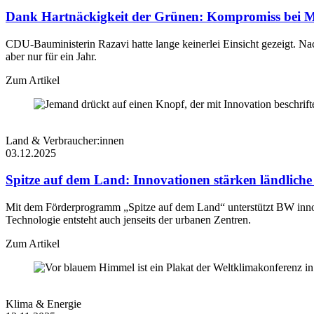
Dank Hartnäckigkeit der Grünen: Kompromiss bei M
CDU-Bauministerin Razavi hatte lange keinerlei Einsicht gezeigt. 
aber nur für ein Jahr.
Zum Artikel
Land & Verbraucher:innen
03.12.2025
Spitze auf dem Land: Innovationen stärken ländlich
Mit dem Förderprogramm „Spitze auf dem Land“ unterstützt BW innov
Technologie entsteht auch jenseits der urbanen Zentren.
Zum Artikel
Klima & Energie