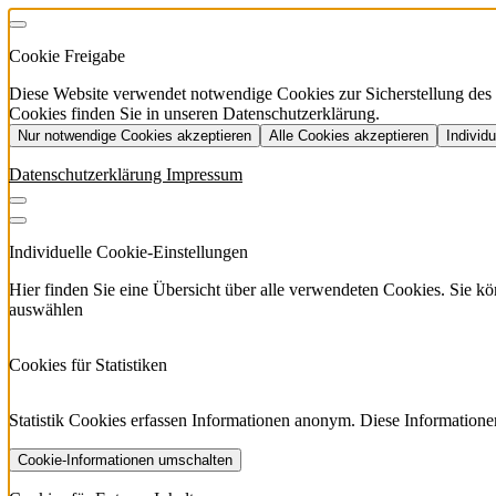
Cookie Freigabe
Diese Website verwendet notwendige Cookies zur Sicherstellung des Be
Cookies finden Sie in unseren Datenschutzerklärung.
Nur notwendige Cookies akzeptieren
Alle Cookies akzeptieren
Individ
Datenschutzerklärung
Impressum
Individuelle Cookie-Einstellungen
Hier finden Sie eine Übersicht über alle verwendeten Cookies. Sie 
auswählen
Cookies für Statistiken
Statistik Cookies erfassen Informationen anonym. Diese Informatione
Cookie-Informationen umschalten
etracker
Mehr anzeigen