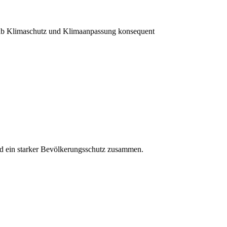
halb Klimaschutz und Klimaanpassung konsequent
und ein starker Bevölkerungsschutz zusammen.