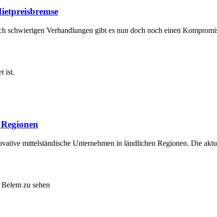
ietpreisbremse
Nach schwierigen Verhandlungen gibt es nun doch noch einen Komprom
e Regionen
ative mittelständische Unternehmen in ländlichen Regionen. Die aktu