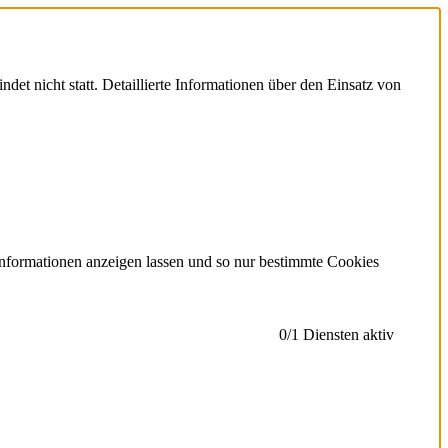
et nicht statt. Detaillierte Informationen über den Einsatz von
Informationen anzeigen lassen und so nur bestimmte Cookies
0
/1 Diensten aktiv