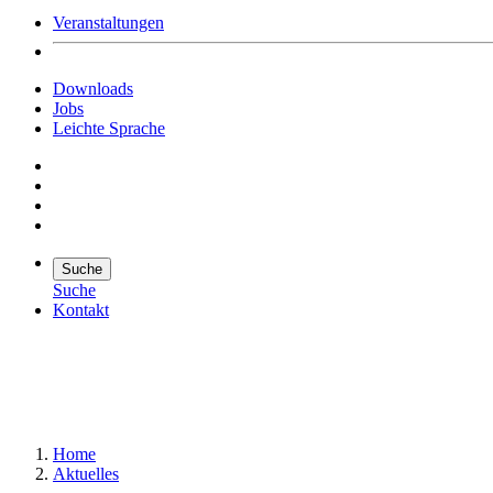
Veranstaltungen
Downloads
Jobs
Leichte Sprache
Suche
Suche
Kontakt
Suche
Suchen
Home
Aktuelles