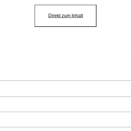
Direkt zum Inhalt