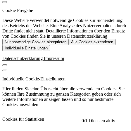
Cookie Freigabe
Diese Website verwendet notwendige Cookies zur Sicherstellung
des Betriebs der Website. Eine Analyse des Nutzerverhaltens durch
Dritte findet nicht statt. Detaillierte Informationen über den Einsatz
von Cookies finden Sie in unseren Datenschutzerklärung.
Nur notwendige Cookies akzeptieren
Alle Cookies akzeptieren
Individuelle Einstellungen
Datenschutzerklärung
Impressum
Individuelle Cookie-Einstellungen
Hier finden Sie eine Übersicht über alle verwendeten Cookies. Sie
können Ihre Zustimmung zu ganzen Kategorien geben oder sich
weitere Informationen anzeigen lassen und so nur bestimmte
Cookies auswählen
Cookies für Statistiken
0
/1 Diensten aktiv