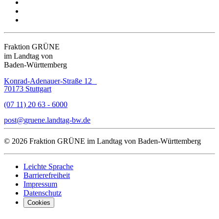
Fraktion GRÜNE
im Landtag von
Baden-Württemberg
Konrad-Adenauer-Straße 12
70173 Stuttgart
(07 11) 20 63 - 6000
post
gruene.landtag-bw
de
© 2026 Fraktion GRÜNE im Landtag von Baden-Württemberg
Leichte Sprache
Barrierefreiheit
Impressum
Datenschutz
Cookies