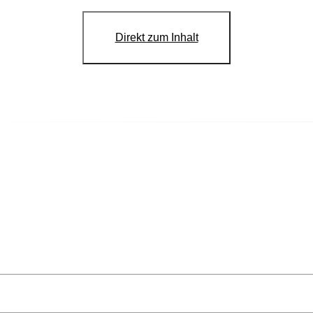
Direkt zum Inhalt