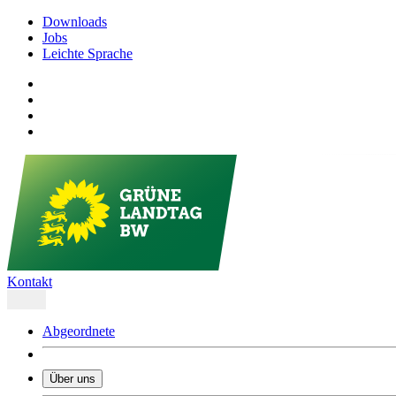
Downloads
Jobs
Leichte Sprache
Kontakt
Abgeordnete
Über uns