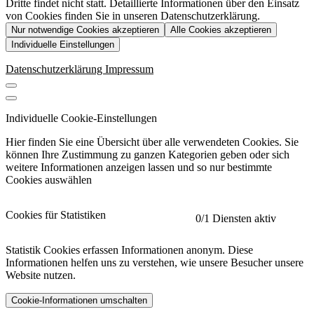
Dritte findet nicht statt. Detaillierte Informationen über den Einsatz
von Cookies finden Sie in unseren Datenschutzerklärung.
Nur notwendige Cookies akzeptieren
Alle Cookies akzeptieren
Individuelle Einstellungen
Datenschutzerklärung
Impressum
Individuelle Cookie-Einstellungen
Hier finden Sie eine Übersicht über alle verwendeten Cookies. Sie
können Ihre Zustimmung zu ganzen Kategorien geben oder sich
weitere Informationen anzeigen lassen und so nur bestimmte
Cookies auswählen
Cookies für Statistiken
0
/1 Diensten aktiv
Statistik Cookies erfassen Informationen anonym. Diese
Informationen helfen uns zu verstehen, wie unsere Besucher unsere
Website nutzen.
Cookie-Informationen umschalten