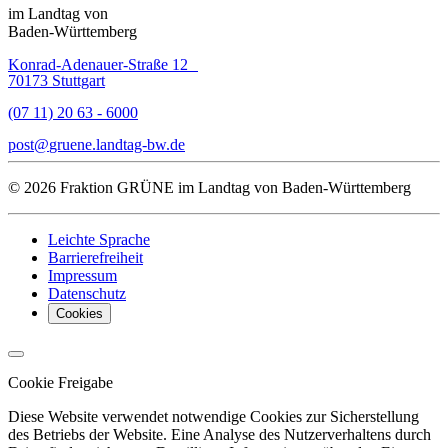
im Landtag von
Baden-Württemberg
Konrad-Adenauer-Straße 12
70173 Stuttgart
(07 11) 20 63 - 6000
post
gruene.landtag-bw
de
© 2026 Fraktion GRÜNE im Landtag von Baden-Württemberg
Leichte Sprache
Barrierefreiheit
Impressum
Datenschutz
Cookies
Cookie Freigabe
Diese Website verwendet notwendige Cookies zur Sicherstellung
des Betriebs der Website. Eine Analyse des Nutzerverhaltens durch