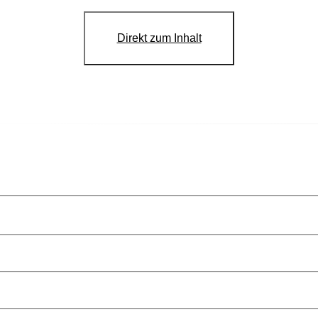
Direkt zum Inhalt