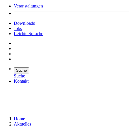
Veranstaltungen
Downloads
Jobs
Leichte Sprache
Suche
Suche
Kontakt
Suche
Suchen
Home
Aktuelles