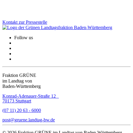
Zum Artikel
Kontakt zur Pressestelle
Follow us
Fraktion GRÜNE
im Landtag von
Baden-Württemberg
Konrad-Adenauer-Straße 12
70173 Stuttgart
(07 11) 20 63 - 6000
post
gruene.landtag-bw
de
© 2026 Fraktion GRÜNE im Landtag von Baden-Württemberg