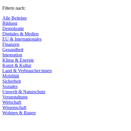
Filtern nach:
Alle Beiträge
Bildung
Demokratie
Digitales & Medien
EU & Internationales
Finanzen
Gesundheit
Integration
Klima & Energie
Kunst & Kultur
Land & Verbraucher:innen
Mobilität
Sicherheit
Soziales
Umwelt & Naturschutz
Veranstaltung
Wirtschaft
Wissenschaft
Wohnen & Bauen