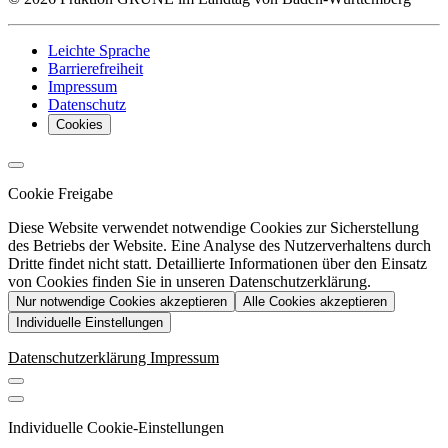
Leichte Sprache
Barrierefreiheit
Impressum
Datenschutz
Cookies
Cookie Freigabe
Diese Website verwendet notwendige Cookies zur Sicherstellung
des Betriebs der Website. Eine Analyse des Nutzerverhaltens durch
Dritte findet nicht statt. Detaillierte Informationen über den Einsatz
von Cookies finden Sie in unseren Datenschutzerklärung.
Nur notwendige Cookies akzeptieren
Alle Cookies akzeptieren
Individuelle Einstellungen
Datenschutzerklärung
Impressum
Individuelle Cookie-Einstellungen