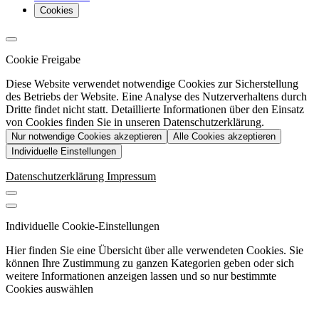
Cookies
Cookie Freigabe
Diese Website verwendet notwendige Cookies zur Sicherstellung
des Betriebs der Website. Eine Analyse des Nutzerverhaltens durch
Dritte findet nicht statt. Detaillierte Informationen über den Einsatz
von Cookies finden Sie in unseren Datenschutzerklärung.
Nur notwendige Cookies akzeptieren
Alle Cookies akzeptieren
Individuelle Einstellungen
Datenschutzerklärung
Impressum
Individuelle Cookie-Einstellungen
Hier finden Sie eine Übersicht über alle verwendeten Cookies. Sie
können Ihre Zustimmung zu ganzen Kategorien geben oder sich
weitere Informationen anzeigen lassen und so nur bestimmte
Cookies auswählen