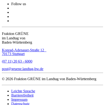
Follow us
Fraktion GRÜNE
im Landtag von
Baden-Württemberg
Konrad-Adenauer-Straße 12
70173 Stuttgart
(07 11) 20 63 - 6000
post
gruene.landtag-bw
de
© 2026 Fraktion GRÜNE im Landtag von Baden-Württemberg
Leichte Sprache
Barrierefreiheit
Impressum
Datenschutz