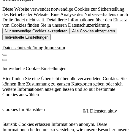
Diese Website verwendet notwendige Cookies zur Sicherstellung
des Betriebs der Website. Eine Analyse des Nutzerverhaltens durch
Dritte findet nicht statt. Detaillierte Informationen über den Einsatz
von Cookies finden Sie in unseren Datenschutzerklärung.
Nur notwendige Cookies akzeptieren
Alle Cookies akzeptieren
Individuelle Einstellungen
Datenschutzerklärung
Impressum
Individuelle Cookie-Einstellungen
Hier finden Sie eine Übersicht über alle verwendeten Cookies. Sie
können Ihre Zustimmung zu ganzen Kategorien geben oder sich
weitere Informationen anzeigen lassen und so nur bestimmte
Cookies auswählen
Cookies für Statistiken
0
/1 Diensten aktiv
Statistik Cookies erfassen Informationen anonym. Diese
Informationen helfen uns zu verstehen, wie unsere Besucher unsere