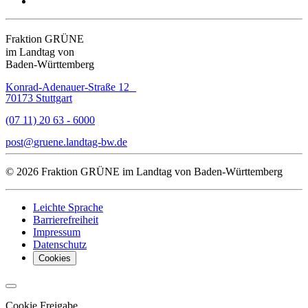
Fraktion GRÜNE
im Landtag von
Baden-Württemberg
Konrad-Adenauer-Straße 12
70173 Stuttgart
(07 11) 20 63 - 6000
post
gruene.landtag-bw
de
© 2026 Fraktion GRÜNE im Landtag von Baden-Württemberg
Leichte Sprache
Barrierefreiheit
Impressum
Datenschutz
Cookies
Cookie Freigabe