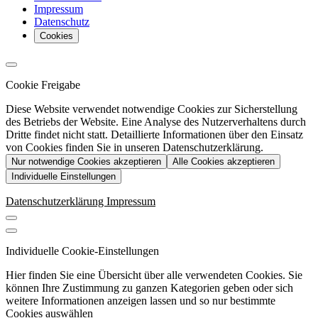
Impressum
Datenschutz
Cookies
Cookie Freigabe
Diese Website verwendet notwendige Cookies zur Sicherstellung
des Betriebs der Website. Eine Analyse des Nutzerverhaltens durch
Dritte findet nicht statt. Detaillierte Informationen über den Einsatz
von Cookies finden Sie in unseren Datenschutzerklärung.
Nur notwendige Cookies akzeptieren
Alle Cookies akzeptieren
Individuelle Einstellungen
Datenschutzerklärung
Impressum
Individuelle Cookie-Einstellungen
Hier finden Sie eine Übersicht über alle verwendeten Cookies. Sie
können Ihre Zustimmung zu ganzen Kategorien geben oder sich
weitere Informationen anzeigen lassen und so nur bestimmte
Cookies auswählen