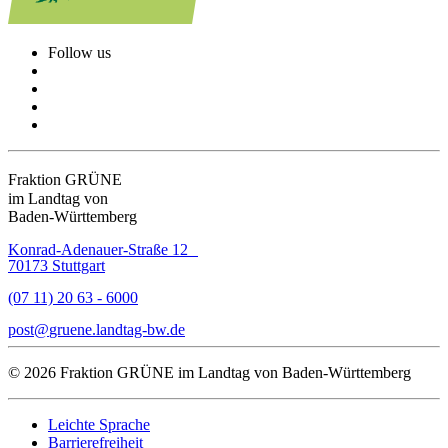
Follow us
Fraktion GRÜNE
im Landtag von
Baden-Württemberg
Konrad-Adenauer-Straße 12
70173 Stuttgart
(07 11) 20 63 - 6000
post
gruene.landtag-bw
de
© 2026 Fraktion GRÜNE im Landtag von Baden-Württemberg
Leichte Sprache
Barrierefreiheit