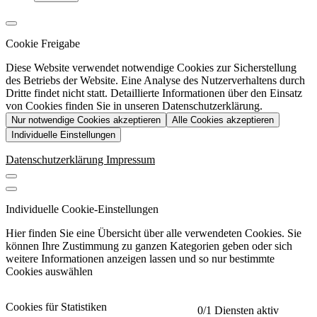
Cookie Freigabe
Diese Website verwendet notwendige Cookies zur Sicherstellung
des Betriebs der Website. Eine Analyse des Nutzerverhaltens durch
Dritte findet nicht statt. Detaillierte Informationen über den Einsatz
von Cookies finden Sie in unseren Datenschutzerklärung.
Nur notwendige Cookies akzeptieren
Alle Cookies akzeptieren
Individuelle Einstellungen
Datenschutzerklärung
Impressum
Individuelle Cookie-Einstellungen
Hier finden Sie eine Übersicht über alle verwendeten Cookies. Sie
können Ihre Zustimmung zu ganzen Kategorien geben oder sich
weitere Informationen anzeigen lassen und so nur bestimmte
Cookies auswählen
Cookies für Statistiken
0
/1 Diensten aktiv