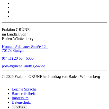
Fraktion GRÜNE
im Landtag von
Baden-Württemberg
Konrad-Adenauer-Straße 12
70173 Stuttgart
(07 11) 20 63 - 6000
post
gruene.landtag-bw
de
© 2026 Fraktion GRÜNE im Landtag von Baden-Württemberg
Leichte Sprache
Barrierefreiheit
Impressum
Datenschutz
Cookies