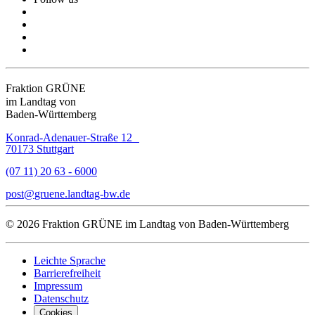
Fraktion GRÜNE
im Landtag von
Baden-Württemberg
Konrad-Adenauer-Straße 12
70173 Stuttgart
(07 11) 20 63 - 6000
post
gruene.landtag-bw
de
© 2026 Fraktion GRÜNE im Landtag von Baden-Württemberg
Leichte Sprache
Barrierefreiheit
Impressum
Datenschutz
Cookies