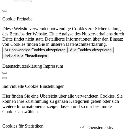
Cookie Freigabe
Diese Website verwendet notwendige Cookies zur Sicherstellung
des Betriebs der Website. Eine Analyse des Nutzerverhaltens durch
Dritte findet nicht statt. Detaillierte Informationen über den Einsatz
von Cookies finden Sie in unseren Datenschutzerklärung.
Nur notwendige Cookies akzeptieren
Alle Cookies akzeptieren
Individuelle Einstellungen
Datenschutzerklärung
Impressum
Individuelle Cookie-Einstellungen
Hier finden Sie eine Übersicht über alle verwendeten Cookies. Sie
können Ihre Zustimmung zu ganzen Kategorien geben oder sich
weitere Informationen anzeigen lassen und so nur bestimmte
Cookies auswählen
Cookies für Statistiken
0
/1 Diensten aktiv