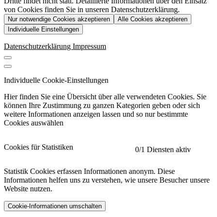
Dritte findet nicht statt. Detaillierte Informationen über den Einsatz
von Cookies finden Sie in unseren Datenschutzerklärung.
Nur notwendige Cookies akzeptieren
Alle Cookies akzeptieren
Individuelle Einstellungen
Datenschutzerklärung
Impressum
Individuelle Cookie-Einstellungen
Hier finden Sie eine Übersicht über alle verwendeten Cookies. Sie
können Ihre Zustimmung zu ganzen Kategorien geben oder sich
weitere Informationen anzeigen lassen und so nur bestimmte
Cookies auswählen
Cookies für Statistiken
0
/1 Diensten aktiv
Statistik Cookies erfassen Informationen anonym. Diese
Informationen helfen uns zu verstehen, wie unsere Besucher unsere
Website nutzen.
Cookie-Informationen umschalten