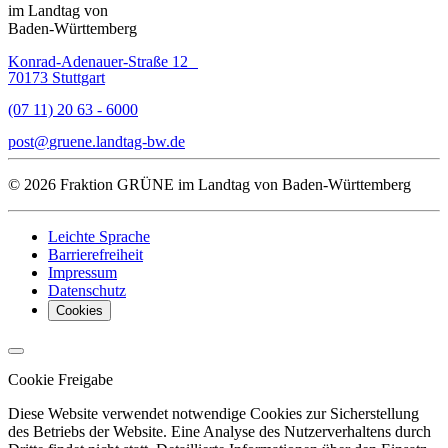
im Landtag von
Baden-Württemberg
Konrad-Adenauer-Straße 12
70173 Stuttgart
(07 11) 20 63 - 6000
post
gruene.landtag-bw
de
© 2026 Fraktion GRÜNE im Landtag von Baden-Württemberg
Leichte Sprache
Barrierefreiheit
Impressum
Datenschutz
Cookies
Cookie Freigabe
Diese Website verwendet notwendige Cookies zur Sicherstellung
des Betriebs der Website. Eine Analyse des Nutzerverhaltens durch