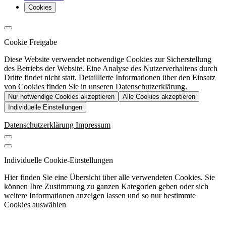
Cookies
Cookie Freigabe
Diese Website verwendet notwendige Cookies zur Sicherstellung
des Betriebs der Website. Eine Analyse des Nutzerverhaltens durch
Dritte findet nicht statt. Detaillierte Informationen über den Einsatz
von Cookies finden Sie in unseren Datenschutzerklärung.
Nur notwendige Cookies akzeptieren
Alle Cookies akzeptieren
Individuelle Einstellungen
Datenschutzerklärung
Impressum
Individuelle Cookie-Einstellungen
Hier finden Sie eine Übersicht über alle verwendeten Cookies. Sie
können Ihre Zustimmung zu ganzen Kategorien geben oder sich
weitere Informationen anzeigen lassen und so nur bestimmte
Cookies auswählen