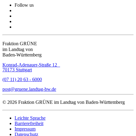
Follow us
Fraktion GRÜNE
im Landtag von
Baden-Württemberg
Konrad-Adenauer-Straße 12
70173 Stuttgart
(07 11) 20 63 - 6000
post
gruene.landtag-bw
de
© 2026 Fraktion GRÜNE im Landtag von Baden-Württemberg
Leichte Sprache
Barrierefreiheit
Impressum
Datenschutz