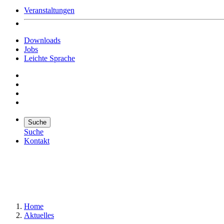
Veranstaltungen
Downloads
Jobs
Leichte Sprache
Suche
Suche
Kontakt
Suche
Suchen
Home
Aktuelles