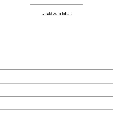
Direkt zum Inhalt