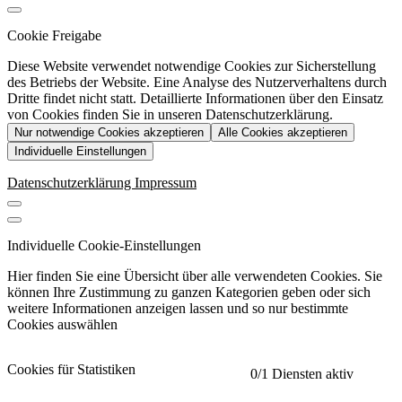
Cookie Freigabe
Diese Website verwendet notwendige Cookies zur Sicherstellung
des Betriebs der Website. Eine Analyse des Nutzerverhaltens durch
Dritte findet nicht statt. Detaillierte Informationen über den Einsatz
von Cookies finden Sie in unseren Datenschutzerklärung.
Nur notwendige Cookies akzeptieren
Alle Cookies akzeptieren
Individuelle Einstellungen
Datenschutzerklärung
Impressum
Individuelle Cookie-Einstellungen
Hier finden Sie eine Übersicht über alle verwendeten Cookies. Sie
können Ihre Zustimmung zu ganzen Kategorien geben oder sich
weitere Informationen anzeigen lassen und so nur bestimmte
Cookies auswählen
Cookies für Statistiken
0
/1 Diensten aktiv