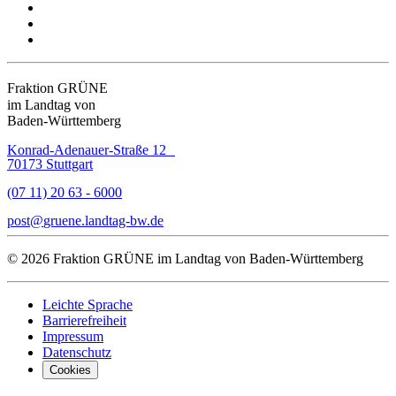
Fraktion GRÜNE
im Landtag von
Baden-Württemberg
Konrad-Adenauer-Straße 12
70173 Stuttgart
(07 11) 20 63 - 6000
post
gruene.landtag-bw
de
© 2026 Fraktion GRÜNE im Landtag von Baden-Württemberg
Leichte Sprache
Barrierefreiheit
Impressum
Datenschutz
Cookies