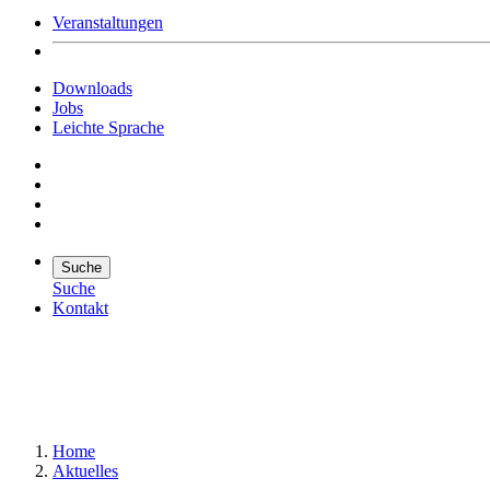
Veranstaltungen
Downloads
Jobs
Leichte Sprache
Suche
Suche
Kontakt
Suche
Suchen
Home
Aktuelles