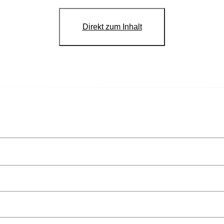
Direkt zum Inhalt