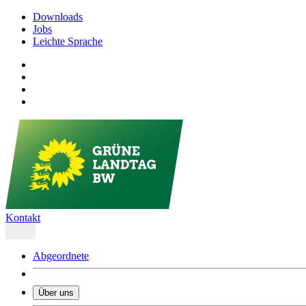
Downloads
Jobs
Leichte Sprache
Kontakt
Abgeordnete
Über uns