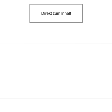
Direkt zum Inhalt