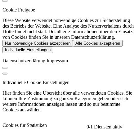
Cookie Freigabe
Diese Website verwendet notwendige Cookies zur Sicherstellung
des Betriebs der Website. Eine Analyse des Nutzerverhaltens durch
Dritte findet nicht statt. Detaillierte Informationen über den Einsatz
von Cookies finden Sie in unseren Datenschutzerklärung.
Nur notwendige Cookies akzeptieren
Alle Cookies akzeptieren
Individuelle Einstellungen
Datenschutzerklärung
Impressum
Individuelle Cookie-Einstellungen
Hier finden Sie eine Übersicht über alle verwendeten Cookies. Sie
können Ihre Zustimmung zu ganzen Kategorien geben oder sich
weitere Informationen anzeigen lassen und so nur bestimmte
Cookies auswählen
Cookies für Statistiken
0
/1 Diensten aktiv