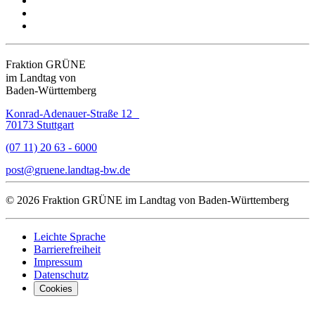
Fraktion GRÜNE
im Landtag von
Baden-Württemberg
Konrad-Adenauer-Straße 12
70173 Stuttgart
(07 11) 20 63 - 6000
post
gruene.landtag-bw
de
© 2026 Fraktion GRÜNE im Landtag von Baden-Württemberg
Leichte Sprache
Barrierefreiheit
Impressum
Datenschutz
Cookies