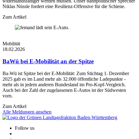
widerstandsfähiger werden müssen. Unser bahnpolitischer Sprecher
Niklas Nüssle fordert eine Resilienz-Offensive für die Schiene.
Zum Artikel
Mobilität
18.02.2026
BaWü bei E-Mobilität an der Spitze
Ba-Wü ist Spitze bei der E-Mobilität: Zum Stichtag 1. Dezember
2025 gab es im Land mehr als 32.000 öffentliche Ladepunkte -
mehr als in jedem anderen Bundesland im Pro-Kopf-Vergleich.
Auch bei der Zahl der zugelassenen E-Autos ist der Südwesten
vorn.
Zum Artikel
Alle Meldungen ansehen
Follow us