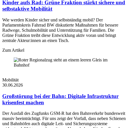
Kinder aufs Rad: Grüne Fraktion stärkt sichere und
selbstaktive Mobilität
Wie werden Kinder sicher und selbstständig mobil? Der
Parlamentskreis Fahrrad BW diskutierte Maßnahmen für bessere
Radwege, Schulmobilität und Unterstützung für Familien. Die
Grüne Fraktion treibt diese Entwicklung aktiv voran und bringt
zentrale Akteur:innen an einen Tisch.
Zum Artikel
Mobilität
30.06.2026
Großstörung bei der Bahn: Digitale Infrastruktur
krisenfest machen
Der Ausfall des Zugfunks GSM-R hat den Bahnverkehr bundesweit
massiv beeinträchtigt. Für uns zeigt der Vorfall, dass neben Schienen
und Bahnhöfen auch digitale Leit- und Sicherungssysteme