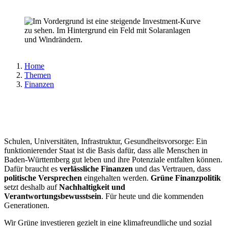
Home
Themen
Finanzen
Schulen, Universitäten, Infrastruktur, Gesundheitsvorsorge: Ein
funktionierender Staat ist die Basis dafür, dass alle Menschen in
Baden-Württemberg gut leben und ihre Potenziale entfalten können.
Dafür braucht es
verlässliche Finanzen
und das Vertrauen, dass
politische Versprechen
eingehalten werden.
Grüne Finanzpolitik
setzt deshalb auf
Nachhaltigkeit und
Verantwortungsbewusstsein
. Für heute und die kommenden
Generationen.
Wir Grüne investieren gezielt in eine klimafreundliche und sozial