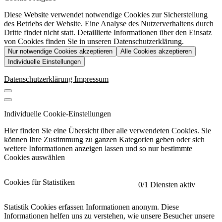
Diese Website verwendet notwendige Cookies zur Sicherstellung
des Betriebs der Website. Eine Analyse des Nutzerverhaltens durch
Dritte findet nicht statt. Detaillierte Informationen über den Einsatz
von Cookies finden Sie in unseren Datenschutzerklärung.
Nur notwendige Cookies akzeptieren
Alle Cookies akzeptieren
Individuelle Einstellungen
Datenschutzerklärung
Impressum
Individuelle Cookie-Einstellungen
Hier finden Sie eine Übersicht über alle verwendeten Cookies. Sie
können Ihre Zustimmung zu ganzen Kategorien geben oder sich
weitere Informationen anzeigen lassen und so nur bestimmte
Cookies auswählen
Cookies für Statistiken
0
/1 Diensten aktiv
Statistik Cookies erfassen Informationen anonym. Diese
Informationen helfen uns zu verstehen, wie unsere Besucher unsere