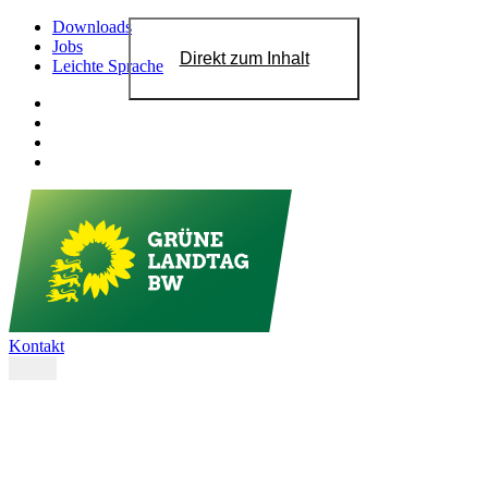
Downloads
Jobs
Direkt zum Inhalt
Leichte Sprache
Kontakt