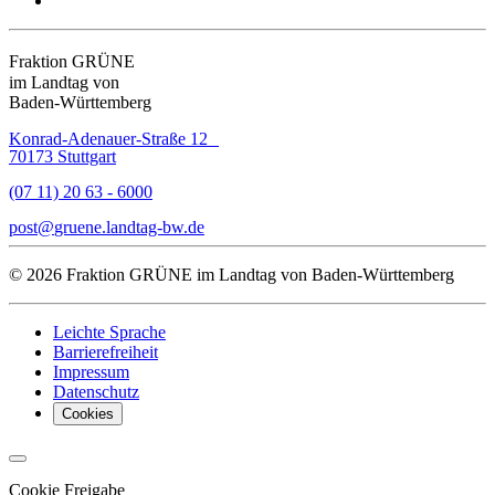
Fraktion GRÜNE
im Landtag von
Baden-Württemberg
Konrad-Adenauer-Straße 12
70173 Stuttgart
(07 11) 20 63 - 6000
post
gruene.landtag-bw
de
© 2026 Fraktion GRÜNE im Landtag von Baden-Württemberg
Leichte Sprache
Barrierefreiheit
Impressum
Datenschutz
Cookies
Cookie Freigabe