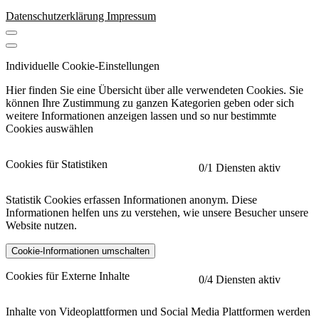
Datenschutzerklärung
Impressum
Individuelle Cookie-Einstellungen
Hier finden Sie eine Übersicht über alle verwendeten Cookies. Sie
können Ihre Zustimmung zu ganzen Kategorien geben oder sich
weitere Informationen anzeigen lassen und so nur bestimmte
Cookies auswählen
Cookies für Statistiken
0
/1 Diensten aktiv
Statistik Cookies erfassen Informationen anonym. Diese
Informationen helfen uns zu verstehen, wie unsere Besucher unsere
Website nutzen.
Cookie-Informationen umschalten
etracker
Mehr anzeigen
Cookies für Externe Inhalte
0
/4 Diensten aktiv
Herausgeber:
Inhalte von Videoplattformen und Social Media Plattformen werden