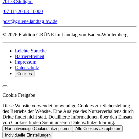
70173 Stuttgart
(07 11) 20 63 - 6000
post
gruene.landtag-bw
de
© 2026 Fraktion GRÜNE im Landtag von Baden-Württemberg
Leichte Sprache
Barrierefreiheit
Impressum
Datenschutz
Cookies
Cookie Freigabe
Diese Website verwendet notwendige Cookies zur Sicherstellung
des Betriebs der Website. Eine Analyse des Nutzerverhaltens durch
Dritte findet nicht statt. Detaillierte Informationen über den Einsatz
von Cookies finden Sie in unseren Datenschutzerklärung.
Nur notwendige Cookies akzeptieren
Alle Cookies akzeptieren
Individuelle Einstellungen