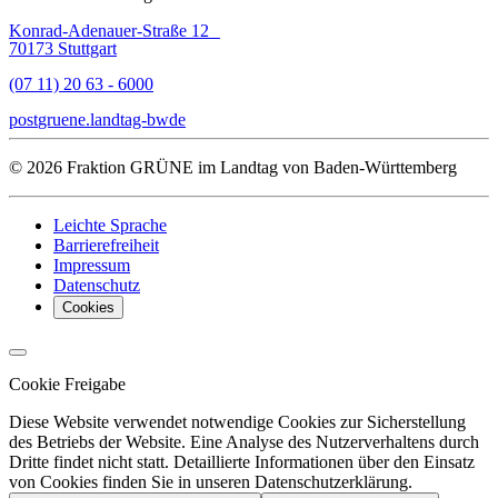
Konrad-Adenauer-Straße 12
70173 Stuttgart
(07 11) 20 63 - 6000
post
gruene.landtag-bw
de
© 2026 Fraktion GRÜNE im Landtag von Baden-Württemberg
Leichte Sprache
Barrierefreiheit
Impressum
Datenschutz
Cookies
Cookie Freigabe
Diese Website verwendet notwendige Cookies zur Sicherstellung
des Betriebs der Website. Eine Analyse des Nutzerverhaltens durch
Dritte findet nicht statt. Detaillierte Informationen über den Einsatz
von Cookies finden Sie in unseren Datenschutzerklärung.