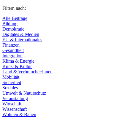
Filtern nach:
Alle Beiträge
Bildung
Demokratie
Digitales & Medien
EU & Internationales
Finanzen
Gesundheit
Integration
Klima & Energie
Kunst & Kultur
Land & Verbraucher:innen
Mobilität
Sicherheit
Soziales
Umwelt & Naturschutz
Veranstaltung
Wirtschaft
Wissenschaft
Wohnen & Bauen