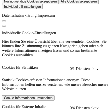
Nur notwendige Cookies akzeptieren
Alle Cookies akzeptieren
Individuelle Einstellungen
Datenschutzerklärung
Impressum
Individuelle Cookie-Einstellungen
Hier finden Sie eine Übersicht über alle verwendeten Cookies. Sie
können Ihre Zustimmung zu ganzen Kategorien geben oder sich
weitere Informationen anzeigen lassen und so nur bestimmte
Cookies auswählen
Cookies für Statistiken
0
/1 Diensten aktiv
Statistik Cookies erfassen Informationen anonym. Diese
Informationen helfen uns zu verstehen, wie unsere Besucher unsere
Website nutzen.
Cookie-Informationen umschalten
etracker
Mehr anzeigen
Cookies für Externe Inhalte
0
/4 Diensten aktiv