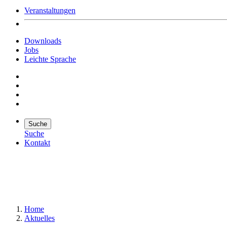
Veranstaltungen
Downloads
Jobs
Leichte Sprache
Suche
Suche
Kontakt
Suche
Suchen
Home
Aktuelles