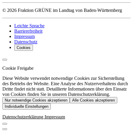
© 2026 Fraktion GRÜNE im Landtag von Baden-Württemberg
Leichte Sprache
Barrierefreiheit
Impressum
Datenschutz
Cookies
Cookie Freigabe
Diese Website verwendet notwendige Cookies zur Sicherstellung
des Betriebs der Website. Eine Analyse des Nutzerverhaltens durch
Dritte findet nicht statt. Detaillierte Informationen über den Einsatz
von Cookies finden Sie in unseren Datenschutzerklärung.
Nur notwendige Cookies akzeptieren
Alle Cookies akzeptieren
Individuelle Einstellungen
Datenschutzerklärung
Impressum