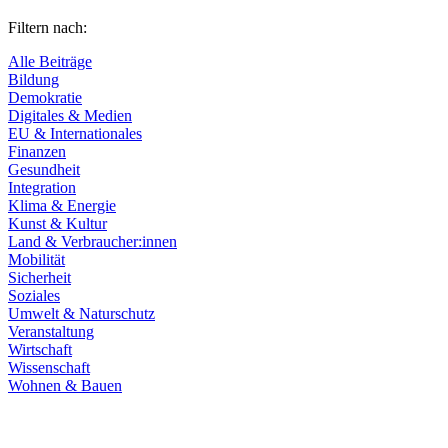
Filtern nach:
Alle Beiträge
Bildung
Demokratie
Digitales & Medien
EU & Internationales
Finanzen
Gesundheit
Integration
Klima & Energie
Kunst & Kultur
Land & Verbraucher:innen
Mobilität
Sicherheit
Soziales
Umwelt & Naturschutz
Veranstaltung
Wirtschaft
Wissenschaft
Wohnen & Bauen