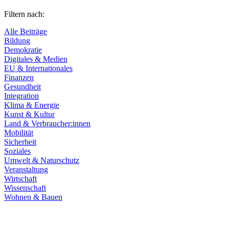
Filtern nach:
Alle Beiträge
Bildung
Demokratie
Digitales & Medien
EU & Internationales
Finanzen
Gesundheit
Integration
Klima & Energie
Kunst & Kultur
Land & Verbraucher:innen
Mobilität
Sicherheit
Soziales
Umwelt & Naturschutz
Veranstaltung
Wirtschaft
Wissenschaft
Wohnen & Bauen