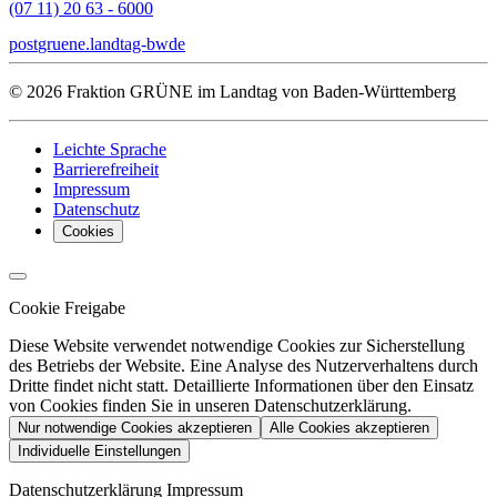
(07 11) 20 63 - 6000
post
gruene.landtag-bw
de
© 2026 Fraktion GRÜNE im Landtag von Baden-Württemberg
Leichte Sprache
Barrierefreiheit
Impressum
Datenschutz
Cookies
Cookie Freigabe
Diese Website verwendet notwendige Cookies zur Sicherstellung
des Betriebs der Website. Eine Analyse des Nutzerverhaltens durch
Dritte findet nicht statt. Detaillierte Informationen über den Einsatz
von Cookies finden Sie in unseren Datenschutzerklärung.
Nur notwendige Cookies akzeptieren
Alle Cookies akzeptieren
Individuelle Einstellungen
Datenschutzerklärung
Impressum