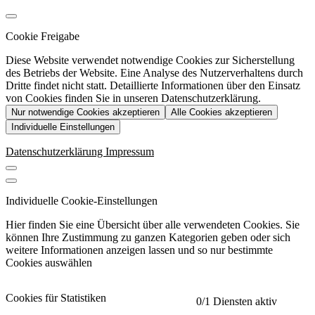
Cookie Freigabe
Diese Website verwendet notwendige Cookies zur Sicherstellung
des Betriebs der Website. Eine Analyse des Nutzerverhaltens durch
Dritte findet nicht statt. Detaillierte Informationen über den Einsatz
von Cookies finden Sie in unseren Datenschutzerklärung.
Nur notwendige Cookies akzeptieren
Alle Cookies akzeptieren
Individuelle Einstellungen
Datenschutzerklärung
Impressum
Individuelle Cookie-Einstellungen
Hier finden Sie eine Übersicht über alle verwendeten Cookies. Sie
können Ihre Zustimmung zu ganzen Kategorien geben oder sich
weitere Informationen anzeigen lassen und so nur bestimmte
Cookies auswählen
Cookies für Statistiken
0
/1 Diensten aktiv