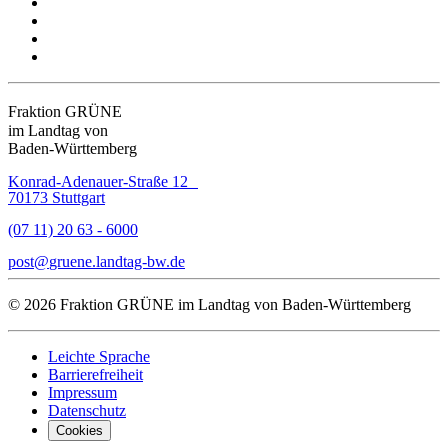
Fraktion GRÜNE
im Landtag von
Baden-Württemberg
Konrad-Adenauer-Straße 12
70173 Stuttgart
(07 11) 20 63 - 6000
post
gruene.landtag-bw
de
© 2026 Fraktion GRÜNE im Landtag von Baden-Württemberg
Leichte Sprache
Barrierefreiheit
Impressum
Datenschutz
Cookies