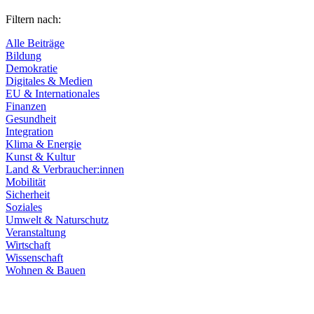
Filtern nach:
Alle Beiträge
Bildung
Demokratie
Digitales & Medien
EU & Internationales
Finanzen
Gesundheit
Integration
Klima & Energie
Kunst & Kultur
Land & Verbraucher:innen
Mobilität
Sicherheit
Soziales
Umwelt & Naturschutz
Veranstaltung
Wirtschaft
Wissenschaft
Wohnen & Bauen