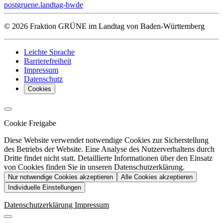
post
gruene.landtag-bw
de
© 2026 Fraktion GRÜNE im Landtag von Baden-Württemberg
Leichte Sprache
Barrierefreiheit
Impressum
Datenschutz
Cookies
Cookie Freigabe
Diese Website verwendet notwendige Cookies zur Sicherstellung
des Betriebs der Website. Eine Analyse des Nutzerverhaltens durch
Dritte findet nicht statt. Detaillierte Informationen über den Einsatz
von Cookies finden Sie in unseren Datenschutzerklärung.
Nur notwendige Cookies akzeptieren
Alle Cookies akzeptieren
Individuelle Einstellungen
Datenschutzerklärung
Impressum