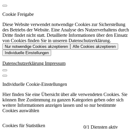
Cookie Freigabe
Diese Website verwendet notwendige Cookies zur Sicherstellung
des Betriebs der Website. Eine Analyse des Nutzerverhaltens durch
Dritte findet nicht statt. Detaillierte Informationen über den Einsatz
von Cookies finden Sie in unseren Datenschutzerklärung.
Nur notwendige Cookies akzeptieren
Alle Cookies akzeptieren
Individuelle Einstellungen
Datenschutzerklärung
Impressum
Individuelle Cookie-Einstellungen
Hier finden Sie eine Übersicht über alle verwendeten Cookies. Sie
können Ihre Zustimmung zu ganzen Kategorien geben oder sich
weitere Informationen anzeigen lassen und so nur bestimmte
Cookies auswählen
Cookies für Statistiken
0
/1 Diensten aktiv