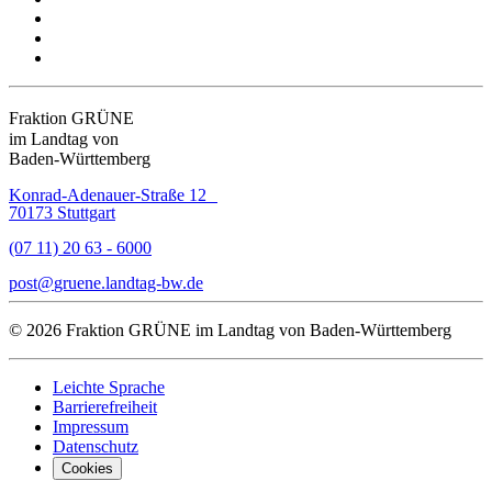
Fraktion GRÜNE
im Landtag von
Baden-Württemberg
Konrad-Adenauer-Straße 12
70173 Stuttgart
(07 11) 20 63 - 6000
post
gruene.landtag-bw
de
© 2026 Fraktion GRÜNE im Landtag von Baden-Württemberg
Leichte Sprache
Barrierefreiheit
Impressum
Datenschutz
Cookies