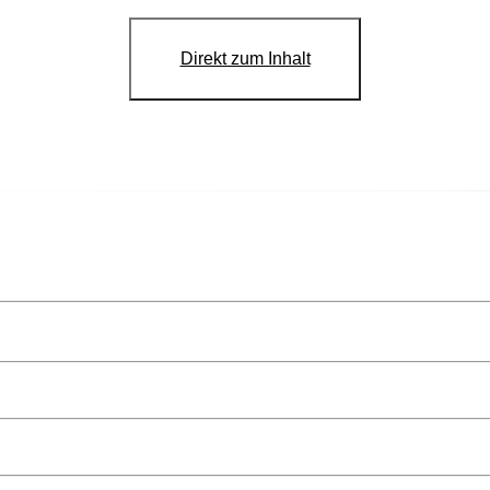
Direkt zum Inhalt