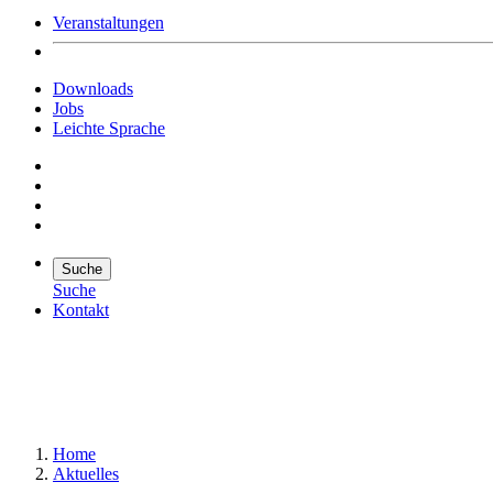
Veranstaltungen
Downloads
Jobs
Leichte Sprache
Suche
Suche
Kontakt
Suche
Suchen
Home
Aktuelles