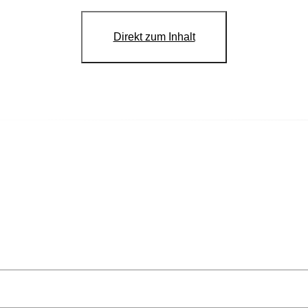
Direkt zum Inhalt