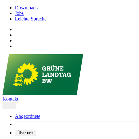
Downloads
Jobs
Leichte Sprache
Kontakt
Abgeordnete
Über uns