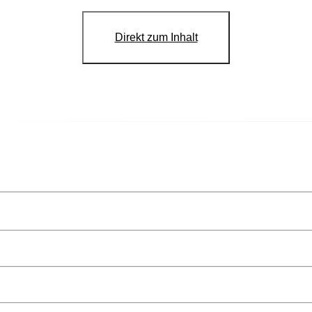
Direkt zum Inhalt