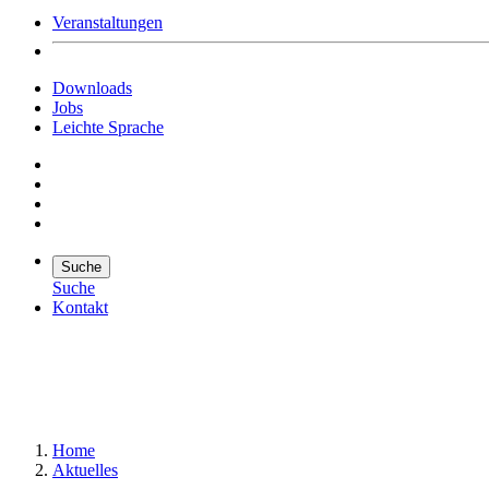
Veranstaltungen
Downloads
Jobs
Leichte Sprache
Suche
Suche
Kontakt
Suche
Suchen
Home
Aktuelles