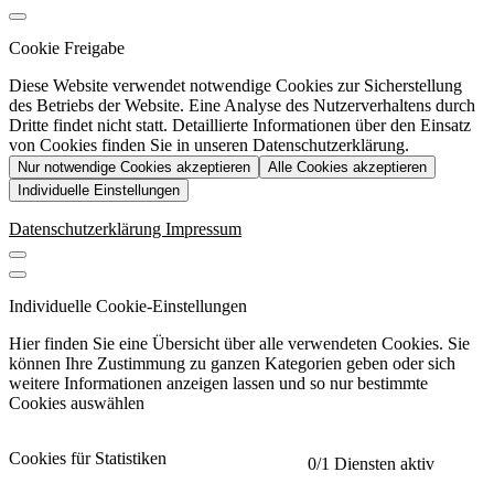
Cookie Freigabe
Diese Website verwendet notwendige Cookies zur Sicherstellung
des Betriebs der Website. Eine Analyse des Nutzerverhaltens durch
Dritte findet nicht statt. Detaillierte Informationen über den Einsatz
von Cookies finden Sie in unseren Datenschutzerklärung.
Nur notwendige Cookies akzeptieren
Alle Cookies akzeptieren
Individuelle Einstellungen
Datenschutzerklärung
Impressum
Individuelle Cookie-Einstellungen
Hier finden Sie eine Übersicht über alle verwendeten Cookies. Sie
können Ihre Zustimmung zu ganzen Kategorien geben oder sich
weitere Informationen anzeigen lassen und so nur bestimmte
Cookies auswählen
Cookies für Statistiken
0
/1 Diensten aktiv