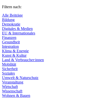
Filtern nach:
Alle Beiträge
Bildung
Demokratie
Digitales & Medien
EU & Internationales
Finanzen
Gesundheit
Integration
Klima & Energie
Kunst & Kultur
Land & Verbraucher:innen
Mobilität
Sicherheit
Soziales
Umwelt & Naturschutz
Veranstaltung
Wirtschaft
Wissenschaft
Wohnen & Bauen