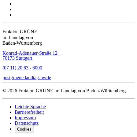
Fraktion GRÜNE
im Landtag von
Baden-Württemberg
Konrad-Adenauer-Straße 12
70173 Stuttgart
(07 11) 20 63 - 6000
post
gruene.landtag-bw
de
© 2026 Fraktion GRÜNE im Landtag von Baden-Württemberg
Leichte Sprache
Barrierefreiheit
Impressum
Datenschutz
Cookies