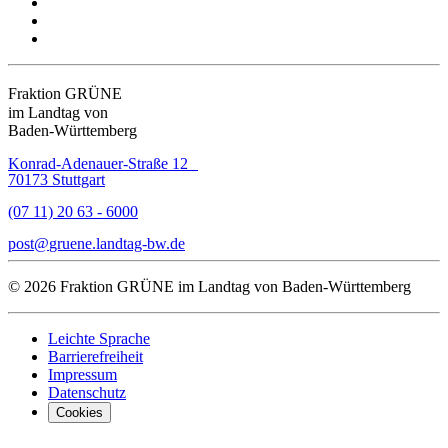
Fraktion GRÜNE
im Landtag von
Baden-Württemberg
Konrad-Adenauer-Straße 12
70173 Stuttgart
(07 11) 20 63 - 6000
post
gruene.landtag-bw
de
© 2026 Fraktion GRÜNE im Landtag von Baden-Württemberg
Leichte Sprache
Barrierefreiheit
Impressum
Datenschutz
Cookies