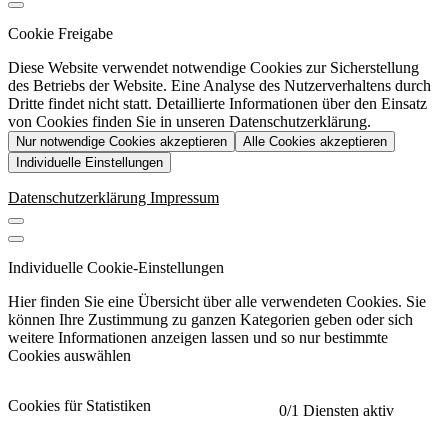
Cookie Freigabe
Diese Website verwendet notwendige Cookies zur Sicherstellung
des Betriebs der Website. Eine Analyse des Nutzerverhaltens durch
Dritte findet nicht statt. Detaillierte Informationen über den Einsatz
von Cookies finden Sie in unseren Datenschutzerklärung.
Nur notwendige Cookies akzeptieren
Alle Cookies akzeptieren
Individuelle Einstellungen
Datenschutzerklärung
Impressum
Individuelle Cookie-Einstellungen
Hier finden Sie eine Übersicht über alle verwendeten Cookies. Sie
können Ihre Zustimmung zu ganzen Kategorien geben oder sich
weitere Informationen anzeigen lassen und so nur bestimmte
Cookies auswählen
Cookies für Statistiken
0
/1 Diensten aktiv