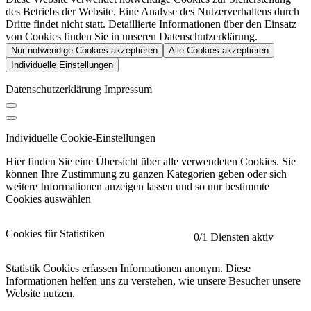
des Betriebs der Website. Eine Analyse des Nutzerverhaltens durch
Dritte findet nicht statt. Detaillierte Informationen über den Einsatz
von Cookies finden Sie in unseren Datenschutzerklärung.
Nur notwendige Cookies akzeptieren
Alle Cookies akzeptieren
Individuelle Einstellungen
Datenschutzerklärung
Impressum
Individuelle Cookie-Einstellungen
Hier finden Sie eine Übersicht über alle verwendeten Cookies. Sie
können Ihre Zustimmung zu ganzen Kategorien geben oder sich
weitere Informationen anzeigen lassen und so nur bestimmte
Cookies auswählen
Cookies für Statistiken
0
/1 Diensten aktiv
Statistik Cookies erfassen Informationen anonym. Diese
Informationen helfen uns zu verstehen, wie unsere Besucher unsere
Website nutzen.