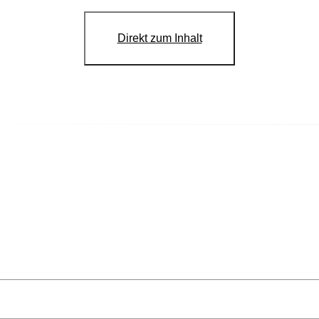
Direkt zum Inhalt