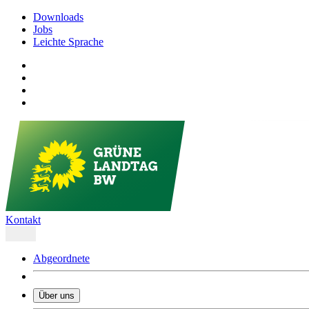
Downloads
Jobs
Leichte Sprache
Kontakt
Abgeordnete
Über uns