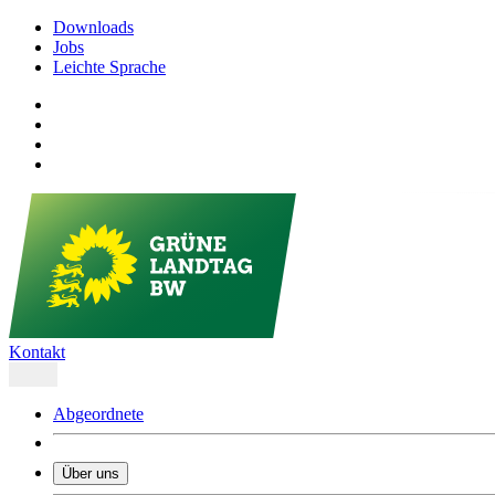
Downloads
Jobs
Leichte Sprache
Kontakt
Abgeordnete
Über uns