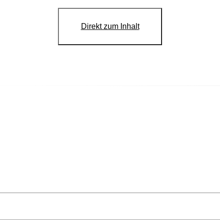
Direkt zum Inhalt