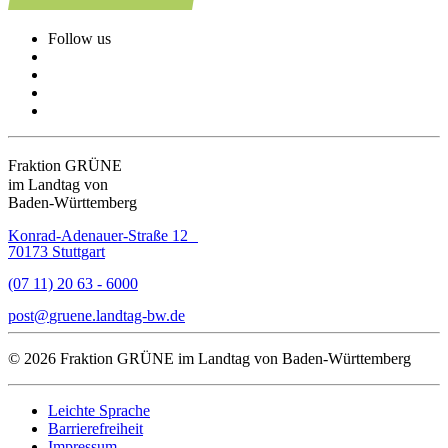
Follow us
Fraktion GRÜNE
im Landtag von
Baden-Württemberg
Konrad-Adenauer-Straße 12
70173 Stuttgart
(07 11) 20 63 - 6000
post
gruene.landtag-bw
de
© 2026 Fraktion GRÜNE im Landtag von Baden-Württemberg
Leichte Sprache
Barrierefreiheit
Impressum