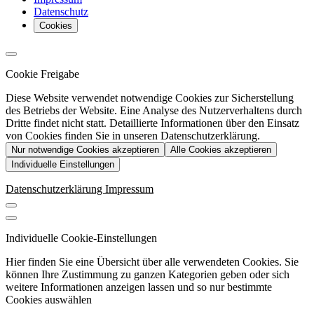
Datenschutz
Cookies
Cookie Freigabe
Diese Website verwendet notwendige Cookies zur Sicherstellung
des Betriebs der Website. Eine Analyse des Nutzerverhaltens durch
Dritte findet nicht statt. Detaillierte Informationen über den Einsatz
von Cookies finden Sie in unseren Datenschutzerklärung.
Nur notwendige Cookies akzeptieren
Alle Cookies akzeptieren
Individuelle Einstellungen
Datenschutzerklärung
Impressum
Individuelle Cookie-Einstellungen
Hier finden Sie eine Übersicht über alle verwendeten Cookies. Sie
können Ihre Zustimmung zu ganzen Kategorien geben oder sich
weitere Informationen anzeigen lassen und so nur bestimmte
Cookies auswählen