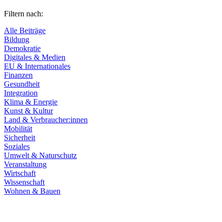
Filtern nach:
Alle Beiträge
Bildung
Demokratie
Digitales & Medien
EU & Internationales
Finanzen
Gesundheit
Integration
Klima & Energie
Kunst & Kultur
Land & Verbraucher:innen
Mobilität
Sicherheit
Soziales
Umwelt & Naturschutz
Veranstaltung
Wirtschaft
Wissenschaft
Wohnen & Bauen