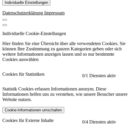
Individuelle Einstellungen
Datenschutzerklärung
Impressum
Individuelle Cookie-Einstellungen
Hier finden Sie eine Übersicht über alle verwendeten Cookies. Sie
können Ihre Zustimmung zu ganzen Kategorien geben oder sich
weitere Informationen anzeigen lassen und so nur bestimmte
Cookies auswählen
Cookies für Statistiken
0
/1 Diensten aktiv
Statistik Cookies erfassen Informationen anonym. Diese
Informationen helfen uns zu verstehen, wie unsere Besucher unsere
Website nutzen.
Cookie-Informationen umschalten
etracker
Mehr anzeigen
Cookies für Externe Inhalte
0
/4 Diensten aktiv
Herausgeber: