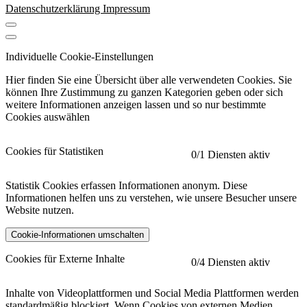
Datenschutzerklärung
Impressum
Individuelle Cookie-Einstellungen
Hier finden Sie eine Übersicht über alle verwendeten Cookies. Sie
können Ihre Zustimmung zu ganzen Kategorien geben oder sich
weitere Informationen anzeigen lassen und so nur bestimmte
Cookies auswählen
Cookies für Statistiken
0
/1 Diensten aktiv
Statistik Cookies erfassen Informationen anonym. Diese
Informationen helfen uns zu verstehen, wie unsere Besucher unsere
Website nutzen.
Cookie-Informationen umschalten
etracker
Mehr anzeigen
Cookies für Externe Inhalte
0
/4 Diensten aktiv
Herausgeber:
Inhalte von Videoplattformen und Social Media Plattformen werden
standardmäßig blockiert. Wenn Cookies von externen Medien