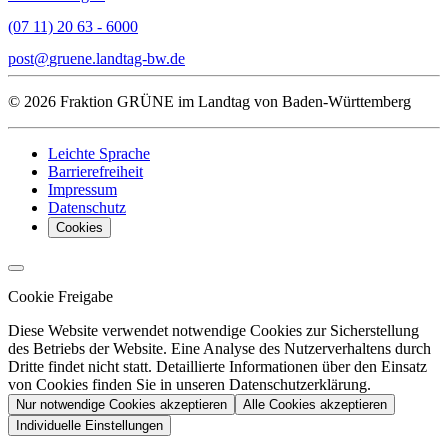
(07 11) 20 63 - 6000
post
gruene.landtag-bw
de
© 2026 Fraktion GRÜNE im Landtag von Baden-Württemberg
Leichte Sprache
Barrierefreiheit
Impressum
Datenschutz
Cookies
Cookie Freigabe
Diese Website verwendet notwendige Cookies zur Sicherstellung
des Betriebs der Website. Eine Analyse des Nutzerverhaltens durch
Dritte findet nicht statt. Detaillierte Informationen über den Einsatz
von Cookies finden Sie in unseren Datenschutzerklärung.
Nur notwendige Cookies akzeptieren
Alle Cookies akzeptieren
Individuelle Einstellungen