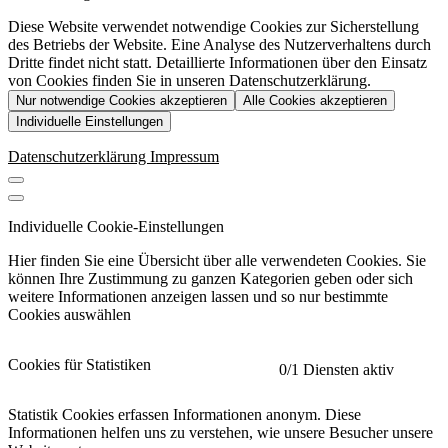
Diese Website verwendet notwendige Cookies zur Sicherstellung
des Betriebs der Website. Eine Analyse des Nutzerverhaltens durch
Dritte findet nicht statt. Detaillierte Informationen über den Einsatz
von Cookies finden Sie in unseren Datenschutzerklärung.
Nur notwendige Cookies akzeptieren
Alle Cookies akzeptieren
Individuelle Einstellungen
Datenschutzerklärung
Impressum
Individuelle Cookie-Einstellungen
Hier finden Sie eine Übersicht über alle verwendeten Cookies. Sie
können Ihre Zustimmung zu ganzen Kategorien geben oder sich
weitere Informationen anzeigen lassen und so nur bestimmte
Cookies auswählen
Cookies für Statistiken
0
/1 Diensten aktiv
Statistik Cookies erfassen Informationen anonym. Diese
Informationen helfen uns zu verstehen, wie unsere Besucher unsere