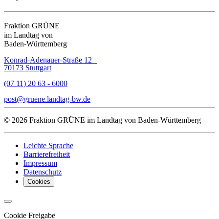
Fraktion GRÜNE
im Landtag von
Baden-Württemberg
Konrad-Adenauer-Straße 12
70173 Stuttgart
(07 11) 20 63 - 6000
post
gruene.landtag-bw
de
© 2026 Fraktion GRÜNE im Landtag von Baden-Württemberg
Leichte Sprache
Barrierefreiheit
Impressum
Datenschutz
Cookies
Cookie Freigabe