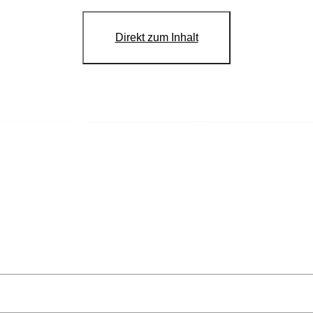
Direkt zum Inhalt