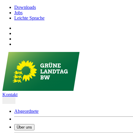
Downloads
Jobs
Leichte Sprache
Kontakt
Abgeordnete
Über uns