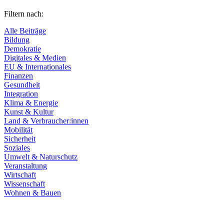
Filtern nach:
Alle Beiträge
Bildung
Demokratie
Digitales & Medien
EU & Internationales
Finanzen
Gesundheit
Integration
Klima & Energie
Kunst & Kultur
Land & Verbraucher:innen
Mobilität
Sicherheit
Soziales
Umwelt & Naturschutz
Veranstaltung
Wirtschaft
Wissenschaft
Wohnen & Bauen