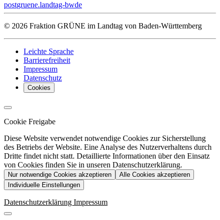
post
gruene.landtag-bw
de
© 2026 Fraktion GRÜNE im Landtag von Baden-Württemberg
Leichte Sprache
Barrierefreiheit
Impressum
Datenschutz
Cookies
Cookie Freigabe
Diese Website verwendet notwendige Cookies zur Sicherstellung
des Betriebs der Website. Eine Analyse des Nutzerverhaltens durch
Dritte findet nicht statt. Detaillierte Informationen über den Einsatz
von Cookies finden Sie in unseren Datenschutzerklärung.
Nur notwendige Cookies akzeptieren
Alle Cookies akzeptieren
Individuelle Einstellungen
Datenschutzerklärung
Impressum