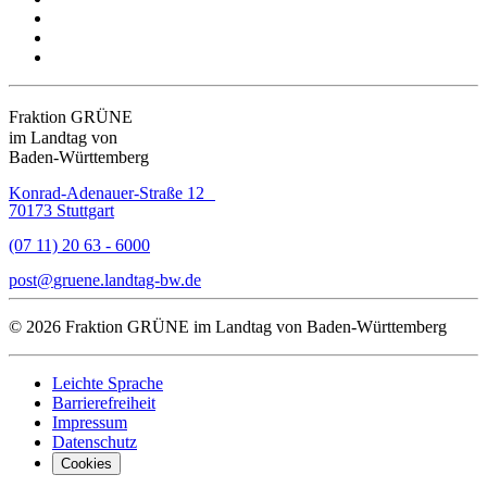
Fraktion GRÜNE
im Landtag von
Baden-Württemberg
Konrad-Adenauer-Straße 12
70173 Stuttgart
(07 11) 20 63 - 6000
post
gruene.landtag-bw
de
© 2026 Fraktion GRÜNE im Landtag von Baden-Württemberg
Leichte Sprache
Barrierefreiheit
Impressum
Datenschutz
Cookies