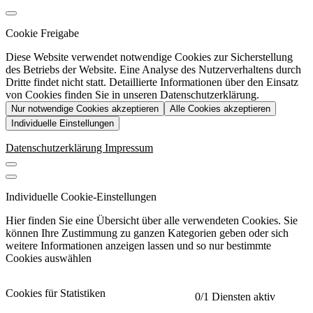
Cookie Freigabe
Diese Website verwendet notwendige Cookies zur Sicherstellung
des Betriebs der Website. Eine Analyse des Nutzerverhaltens durch
Dritte findet nicht statt. Detaillierte Informationen über den Einsatz
von Cookies finden Sie in unseren Datenschutzerklärung.
Nur notwendige Cookies akzeptieren
Alle Cookies akzeptieren
Individuelle Einstellungen
Datenschutzerklärung
Impressum
Individuelle Cookie-Einstellungen
Hier finden Sie eine Übersicht über alle verwendeten Cookies. Sie
können Ihre Zustimmung zu ganzen Kategorien geben oder sich
weitere Informationen anzeigen lassen und so nur bestimmte
Cookies auswählen
Cookies für Statistiken
0
/1 Diensten aktiv