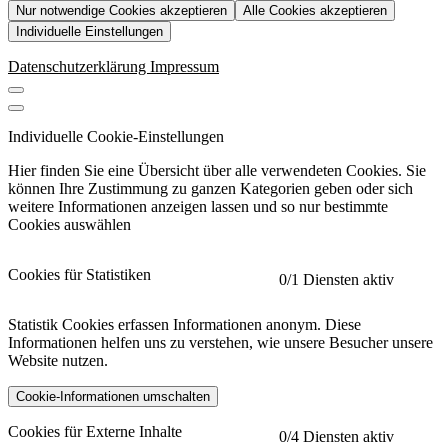
Nur notwendige Cookies akzeptieren
Alle Cookies akzeptieren
Individuelle Einstellungen
Datenschutzerklärung
Impressum
Individuelle Cookie-Einstellungen
Hier finden Sie eine Übersicht über alle verwendeten Cookies. Sie
können Ihre Zustimmung zu ganzen Kategorien geben oder sich
weitere Informationen anzeigen lassen und so nur bestimmte
Cookies auswählen
Cookies für Statistiken
0
/1 Diensten aktiv
Statistik Cookies erfassen Informationen anonym. Diese
Informationen helfen uns zu verstehen, wie unsere Besucher unsere
Website nutzen.
Cookie-Informationen umschalten
etracker
Mehr anzeigen
Cookies für Externe Inhalte
0
/4 Diensten aktiv