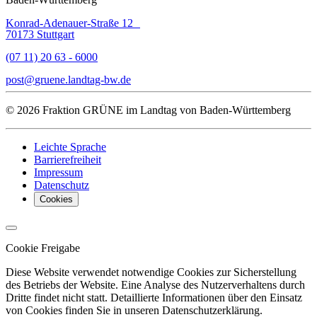
Konrad-Adenauer-Straße 12
70173 Stuttgart
(07 11) 20 63 - 6000
post
gruene.landtag-bw
de
© 2026 Fraktion GRÜNE im Landtag von Baden-Württemberg
Leichte Sprache
Barrierefreiheit
Impressum
Datenschutz
Cookies
Cookie Freigabe
Diese Website verwendet notwendige Cookies zur Sicherstellung
des Betriebs der Website. Eine Analyse des Nutzerverhaltens durch
Dritte findet nicht statt. Detaillierte Informationen über den Einsatz
von Cookies finden Sie in unseren Datenschutzerklärung.