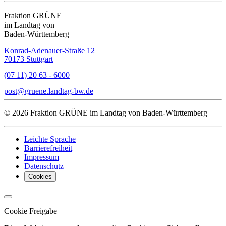
Fraktion GRÜNE
im Landtag von
Baden-Württemberg
Konrad-Adenauer-Straße 12
70173 Stuttgart
(07 11) 20 63 - 6000
post
gruene.landtag-bw
de
© 2026 Fraktion GRÜNE im Landtag von Baden-Württemberg
Leichte Sprache
Barrierefreiheit
Impressum
Datenschutz
Cookies
Cookie Freigabe