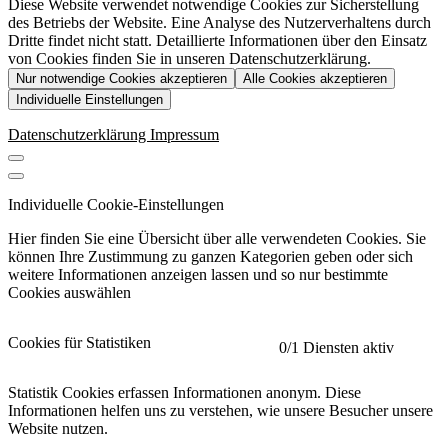
Diese Website verwendet notwendige Cookies zur Sicherstellung
des Betriebs der Website. Eine Analyse des Nutzerverhaltens durch
Dritte findet nicht statt. Detaillierte Informationen über den Einsatz
von Cookies finden Sie in unseren Datenschutzerklärung.
Nur notwendige Cookies akzeptieren
Alle Cookies akzeptieren
Individuelle Einstellungen
Datenschutzerklärung
Impressum
Individuelle Cookie-Einstellungen
Hier finden Sie eine Übersicht über alle verwendeten Cookies. Sie
können Ihre Zustimmung zu ganzen Kategorien geben oder sich
weitere Informationen anzeigen lassen und so nur bestimmte
Cookies auswählen
Cookies für Statistiken
0
/1 Diensten aktiv
Statistik Cookies erfassen Informationen anonym. Diese
Informationen helfen uns zu verstehen, wie unsere Besucher unsere
Website nutzen.