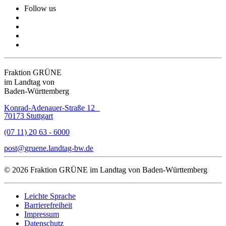
Follow us
Fraktion GRÜNE
im Landtag von
Baden-Württemberg
Konrad-Adenauer-Straße 12
70173 Stuttgart
(07 11) 20 63 - 6000
post
gruene.landtag-bw
de
© 2026 Fraktion GRÜNE im Landtag von Baden-Württemberg
Leichte Sprache
Barrierefreiheit
Impressum
Datenschutz