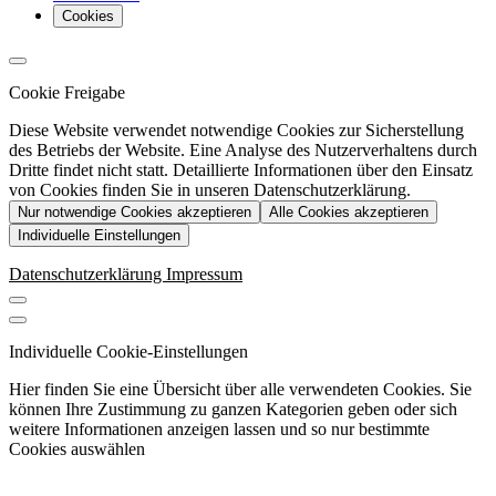
Cookies
Cookie Freigabe
Diese Website verwendet notwendige Cookies zur Sicherstellung
des Betriebs der Website. Eine Analyse des Nutzerverhaltens durch
Dritte findet nicht statt. Detaillierte Informationen über den Einsatz
von Cookies finden Sie in unseren Datenschutzerklärung.
Nur notwendige Cookies akzeptieren
Alle Cookies akzeptieren
Individuelle Einstellungen
Datenschutzerklärung
Impressum
Individuelle Cookie-Einstellungen
Hier finden Sie eine Übersicht über alle verwendeten Cookies. Sie
können Ihre Zustimmung zu ganzen Kategorien geben oder sich
weitere Informationen anzeigen lassen und so nur bestimmte
Cookies auswählen