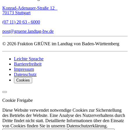
Konrad-Adenauer-Straße 12
70173 Stuttgart
(07 11) 20 63 - 6000
post
gruene.landtag-bw
de
© 2026 Fraktion GRÜNE im Landtag von Baden-Württemberg
Leichte Sprache
Barrierefreiheit
Impressum
Datenschutz
Cookies
Cookie Freigabe
Diese Website verwendet notwendige Cookies zur Sicherstellung
des Betriebs der Website. Eine Analyse des Nutzerverhaltens durch
Dritte findet nicht statt. Detaillierte Informationen über den Einsatz
von Cookies finden Sie in unseren Datenschutzerklärung.