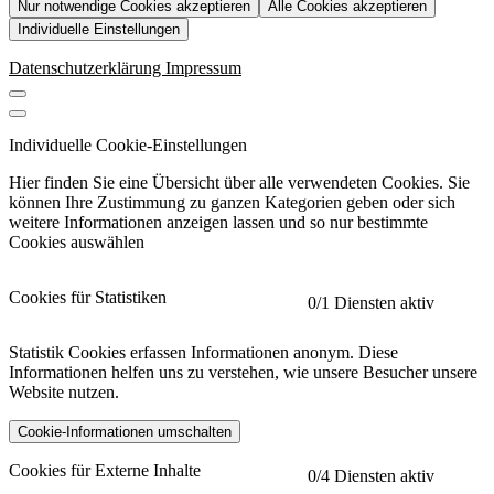
Nur notwendige Cookies akzeptieren
Alle Cookies akzeptieren
Individuelle Einstellungen
Datenschutzerklärung
Impressum
Individuelle Cookie-Einstellungen
Hier finden Sie eine Übersicht über alle verwendeten Cookies. Sie
können Ihre Zustimmung zu ganzen Kategorien geben oder sich
weitere Informationen anzeigen lassen und so nur bestimmte
Cookies auswählen
Cookies für Statistiken
0
/1 Diensten aktiv
Statistik Cookies erfassen Informationen anonym. Diese
Informationen helfen uns zu verstehen, wie unsere Besucher unsere
Website nutzen.
Cookie-Informationen umschalten
etracker
Mehr anzeigen
Cookies für Externe Inhalte
0
/4 Diensten aktiv