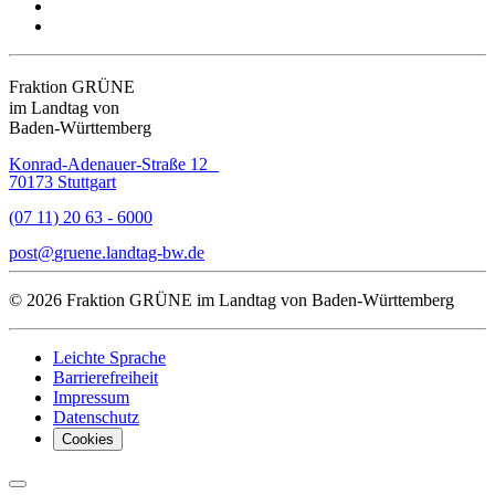
Fraktion GRÜNE
im Landtag von
Baden-Württemberg
Konrad-Adenauer-Straße 12
70173 Stuttgart
(07 11) 20 63 - 6000
post
gruene.landtag-bw
de
© 2026 Fraktion GRÜNE im Landtag von Baden-Württemberg
Leichte Sprache
Barrierefreiheit
Impressum
Datenschutz
Cookies