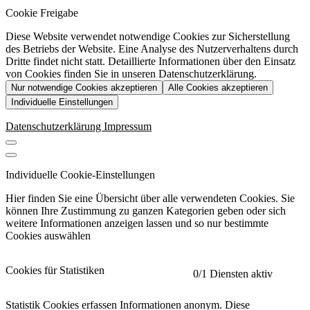
Cookie Freigabe
Diese Website verwendet notwendige Cookies zur Sicherstellung
des Betriebs der Website. Eine Analyse des Nutzerverhaltens durch
Dritte findet nicht statt. Detaillierte Informationen über den Einsatz
von Cookies finden Sie in unseren Datenschutzerklärung.
Nur notwendige Cookies akzeptieren
Alle Cookies akzeptieren
Individuelle Einstellungen
Datenschutzerklärung
Impressum
Individuelle Cookie-Einstellungen
Hier finden Sie eine Übersicht über alle verwendeten Cookies. Sie
können Ihre Zustimmung zu ganzen Kategorien geben oder sich
weitere Informationen anzeigen lassen und so nur bestimmte
Cookies auswählen
Cookies für Statistiken
0
/1 Diensten aktiv
Statistik Cookies erfassen Informationen anonym. Diese