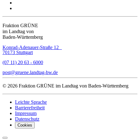
Fraktion GRÜNE
im Landtag von
Baden-Württemberg
Konrad-Adenauer-Straße 12
70173 Stuttgart
(07 11) 20 63 - 6000
post
gruene.landtag-bw
de
© 2026 Fraktion GRÜNE im Landtag von Baden-Württemberg
Leichte Sprache
Barrierefreiheit
Impressum
Datenschutz
Cookies