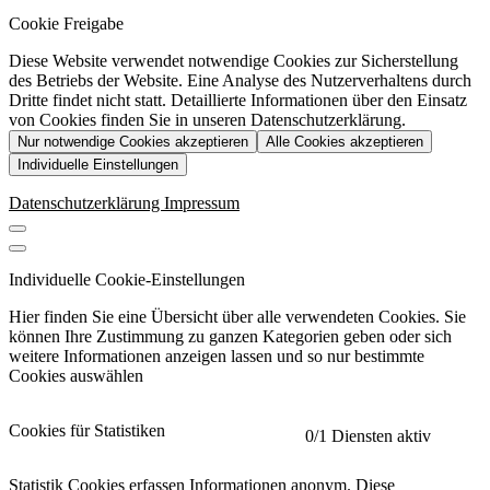
Cookie Freigabe
Diese Website verwendet notwendige Cookies zur Sicherstellung
des Betriebs der Website. Eine Analyse des Nutzerverhaltens durch
Dritte findet nicht statt. Detaillierte Informationen über den Einsatz
von Cookies finden Sie in unseren Datenschutzerklärung.
Nur notwendige Cookies akzeptieren
Alle Cookies akzeptieren
Individuelle Einstellungen
Datenschutzerklärung
Impressum
Individuelle Cookie-Einstellungen
Hier finden Sie eine Übersicht über alle verwendeten Cookies. Sie
können Ihre Zustimmung zu ganzen Kategorien geben oder sich
weitere Informationen anzeigen lassen und so nur bestimmte
Cookies auswählen
Cookies für Statistiken
0
/1 Diensten aktiv
Statistik Cookies erfassen Informationen anonym. Diese